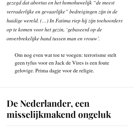
gezegd dat abortus en het homohuwelijk “de meest
verraderlijke en gevaarlijke” bedreigingen zijn in de
huidige wereld. (…) In Fatima riep hij zijn toehoorders
op te komen voor het gezin, ‘gebaseerd op de
onverbrekelijke band tussen man en vrouw’.
Om nog even wat toe te voegen: terrorisme stelt
geen tyfus voor en Jack de Vires is een foute
gelovige. Prima dagje voor de religie.
De Nederlander, een
misselijkmakend ongeluk