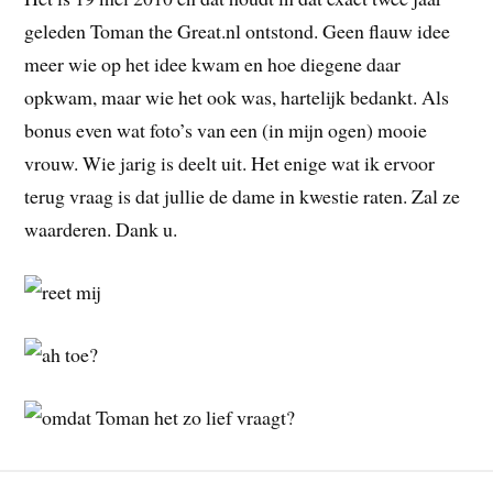
geleden Toman the Great.nl ontstond. Geen flauw idee
meer wie op het idee kwam en hoe diegene daar
opkwam, maar wie het ook was, hartelijk bedankt. Als
bonus even wat foto’s van een (in mijn ogen) mooie
vrouw. Wie jarig is deelt uit. Het enige wat ik ervoor
terug vraag is dat jullie de dame in kwestie raten. Zal ze
waarderen. Dank u.