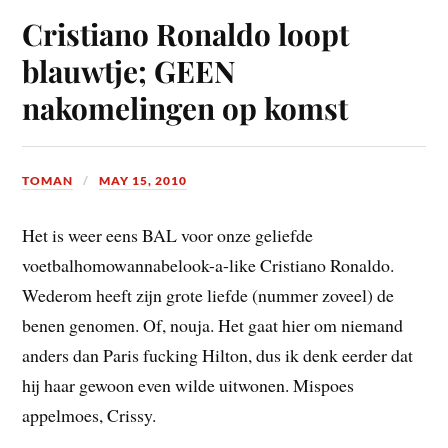
Cristiano Ronaldo loopt
blauwtje; GEEN
nakomelingen op komst
TOMAN
MAY 15, 2010
Het is weer eens BAL voor onze geliefde
voetbalhomowannabelook-a-like Cristiano Ronaldo.
Wederom heeft zijn grote liefde (nummer zoveel) de
benen genomen. Of, nouja. Het gaat hier om niemand
anders dan Paris fucking Hilton, dus ik denk eerder dat
hij haar gewoon even wilde uitwonen. Mispoes
appelmoes, Crissy.