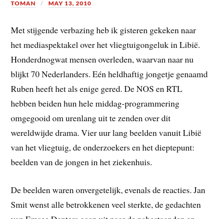
TOMAN
MAY 13, 2010
Met stijgende verbazing heb ik gisteren gekeken naar
het mediaspektakel over het vliegtuigongeluk in Libië.
Honderdnogwat mensen overleden, waarvan naar nu
blijkt 70 Nederlanders. Eén heldhaftig jongetje genaamd
Ruben heeft het als enige gered. De NOS en RTL
hebben beiden hun hele middag-programmering
omgegooid om urenlang uit te zenden over dit
wereldwijde drama. Vier uur lang beelden vanuit Libië
van het vliegtuig, de onderzoekers en het dieptepunt:
beelden van de jongen in het ziekenhuis.
De beelden waren onvergetelijk, evenals de reacties. Jan
Smit wenst alle betrokkenen veel sterkte, de gedachten