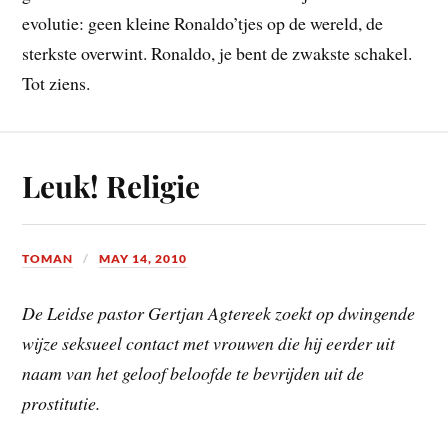
evolutie: geen kleine Ronaldo’tjes op de wereld, de
sterkste overwint. Ronaldo, je bent de zwakste schakel.
Tot ziens.
Leuk! Religie
TOMAN
MAY 14, 2010
De Leidse pastor Gertjan Agtereek zoekt op dwingende
wijze seksueel contact met vrouwen die hij eerder uit
naam van het geloof beloofde te bevrijden uit de
prostitutie.