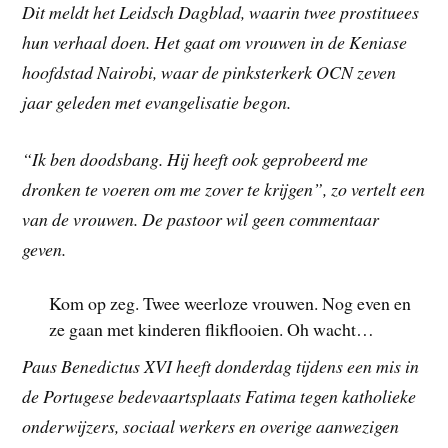
Dit meldt het Leidsch Dagblad, waarin twee prostituees
hun verhaal doen. Het gaat om vrouwen in de Keniase
hoofdstad Nairobi, waar de pinksterkerk OCN zeven
jaar geleden met evangelisatie begon.
“Ik ben doodsbang. Hij heeft ook geprobeerd me
dronken te voeren om me zover te krijgen”, zo vertelt een
van de vrouwen. De pastoor wil geen commentaar
geven.
Kom op zeg. Twee weerloze vrouwen. Nog even en
ze gaan met kinderen flikflooien. Oh wacht…
Paus Benedictus XVI heeft donderdag tijdens een mis in
de Portugese bedevaartsplaats Fatima tegen katholieke
onderwijzers, sociaal werkers en overige aanwezigen