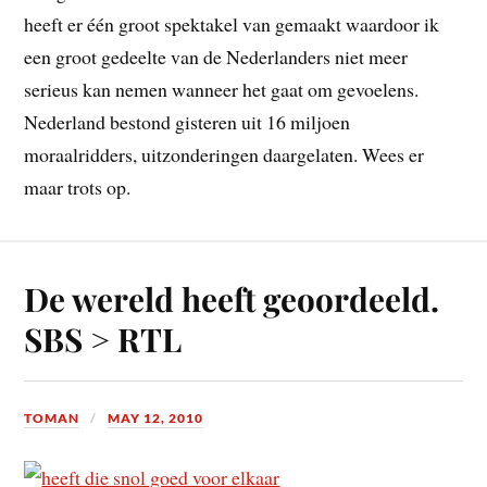
heeft er één groot spektakel van gemaakt waardoor ik
een groot gedeelte van de Nederlanders niet meer
serieus kan nemen wanneer het gaat om gevoelens.
Nederland bestond gisteren uit 16 miljoen
moraalridders, uitzonderingen daargelaten. Wees er
maar trots op.
De wereld heeft geoordeeld.
SBS > RTL
TOMAN
MAY 12, 2010