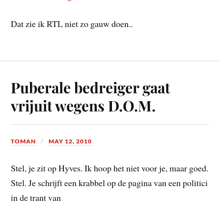
Dat zie ik RTL niet zo gauw doen..
Puberale bedreiger gaat
vrijuit wegens D.O.M.
TOMAN
MAY 12, 2010
Stel, je zit op Hyves. Ik hoop het niet voor je, maar goed.
Stel. Je schrijft een krabbel op de pagina van een politici
in de trant van