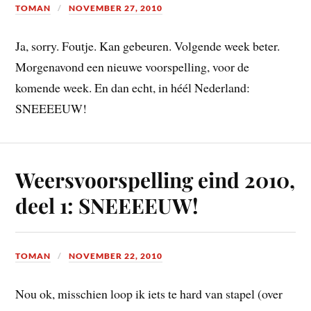
TOMAN
NOVEMBER 27, 2010
Ja, sorry. Foutje. Kan gebeuren. Volgende week beter.
Morgenavond een nieuwe voorspelling, voor de
komende week. En dan echt, in héél Nederland:
SNEEEEUW!
Weersvoorspelling eind 2010,
deel 1: SNEEEEUW!
TOMAN
NOVEMBER 22, 2010
Nou ok, misschien loop ik iets te hard van stapel (over