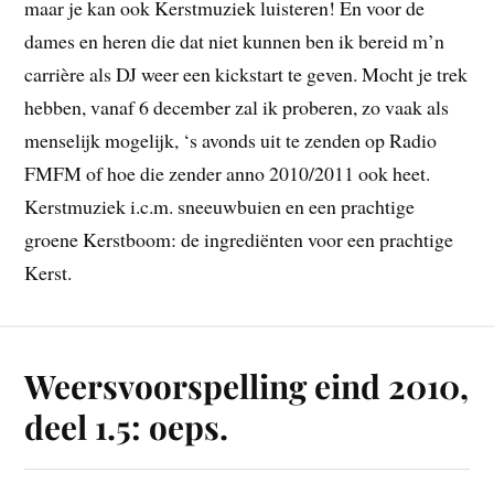
maar je kan ook Kerstmuziek luisteren! En voor de
dames en heren die dat niet kunnen ben ik bereid m’n
carrière als DJ weer een kickstart te geven. Mocht je trek
hebben, vanaf 6 december zal ik proberen, zo vaak als
menselijk mogelijk, ‘s avonds uit te zenden op Radio
FMFM of hoe die zender anno 2010/2011 ook heet.
Kerstmuziek i.c.m. sneeuwbuien en een prachtige
groene Kerstboom: de ingrediënten voor een prachtige
Kerst.
Weersvoorspelling eind 2010,
deel 1.5: oeps.