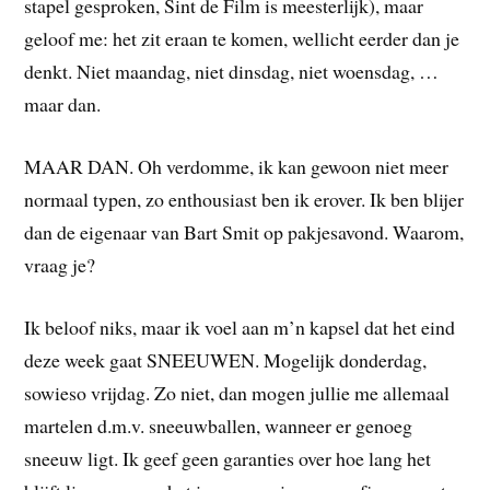
stapel gesproken, Sint de Film is meesterlijk), maar
geloof me: het zit eraan te komen, wellicht eerder dan je
denkt. Niet maandag, niet dinsdag, niet woensdag, …
maar dan.
MAAR DAN. Oh verdomme, ik kan gewoon niet meer
normaal typen, zo enthousiast ben ik erover. Ik ben blijer
dan de eigenaar van Bart Smit op pakjesavond. Waarom,
vraag je?
Ik beloof niks, maar ik voel aan m’n kapsel dat het eind
deze week gaat SNEEUWEN. Mogelijk donderdag,
sowieso vrijdag. Zo niet, dan mogen jullie me allemaal
martelen d.m.v. sneeuwballen, wanneer er genoeg
sneeuw ligt. Ik geef geen garanties over hoe lang het