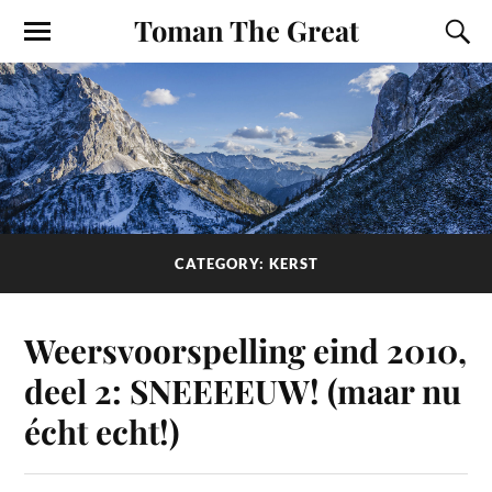
Toman The Great
CATEGORY: KERST
Weersvoorspelling eind 2010,
deel 2: SNEEEEUW! (maar nu
écht echt!)