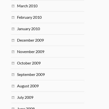
March 2010
February 2010
January 2010
December 2009
November 2009
October 2009
September 2009
August 2009
July 2009
June 2009