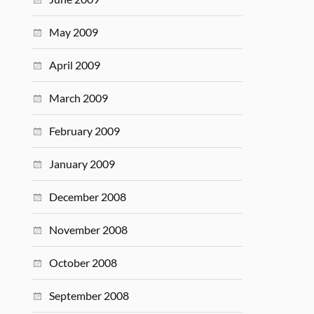
May 2009
April 2009
March 2009
February 2009
January 2009
December 2008
November 2008
October 2008
September 2008