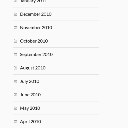
January 2011
December 2010
November 2010
October 2010
September 2010
August 2010
July 2010
June 2010
May 2010
April 2010