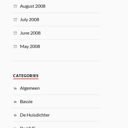
August 2008
July 2008
June 2008
May 2008
CATEGORIES
Algemeen
Bassie
De Huisdichter