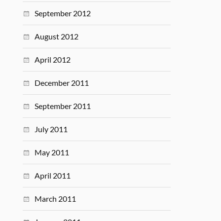
September 2012
August 2012
April 2012
December 2011
September 2011
July 2011
May 2011
April 2011
March 2011