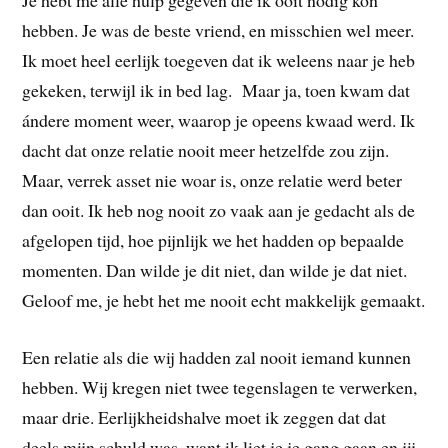
hebben. Je was de beste vriend, en misschien wel meer.
Ik moet heel eerlijk toegeven dat ik weleens naar je heb
gekeken, terwijl ik in bed lag. Maar ja, toen kwam dat
ándere moment weer, waarop je opeens kwaad werd. Ik
dacht dat onze relatie nooit meer hetzelfde zou zijn.
Maar, verrek asset nie woar is, onze relatie werd beter
dan ooit. Ik heb nog nooit zo vaak aan je gedacht als de
afgelopen tijd, hoe pijnlijk we het hadden op bepaalde
momenten. Dan wilde je dit niet, dan wilde je dat niet.
Geloof me, je hebt het me nooit echt makkelijk gemaakt.
Een relatie als die wij hadden zal nooit iemand kunnen
hebben. Wij kregen niet twee tegenslagen te verwerken,
maar drie. Eerlijkheidshalve moet ik zeggen dat dat
deels mijn schuld was, want ik liet je je gang gaan en jij