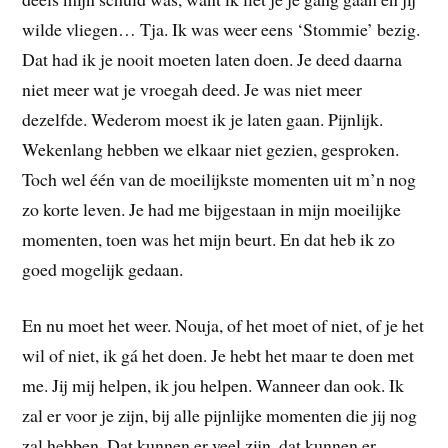
wilde vliegen… Tja. Ik was weer eens ‘Stommie’ bezig.
Dat had ik je nooit moeten laten doen. Je deed daarna
niet meer wat je vroegah deed. Je was niet meer
dezelfde. Wederom moest ik je laten gaan. Pijnlijk.
Wekenlang hebben we elkaar niet gezien, gesproken.
Toch wel één van de moeilijkste momenten uit m’n nog
zo korte leven. Je had me bijgestaan in mijn moeilijke
momenten, toen was het mijn beurt. En dat heb ik zo
goed mogelijk gedaan.
En nu moet het weer. Nouja, of het moet of niet, of je het
wil of niet, ik gá het doen. Je hebt het maar te doen met
me. Jij mij helpen, ik jou helpen. Wanneer dan ook. Ik
zal er voor je zijn, bij alle pijnlijke momenten die jij nog
zal hebben. Dat kunnen er veel zijn, dat kunnen er