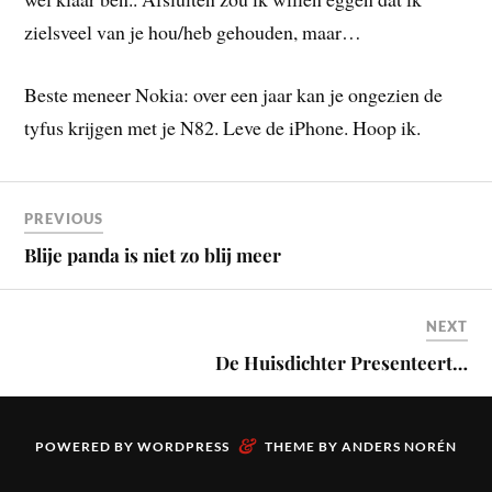
zielsveel van je hou/heb gehouden, maar…
Beste meneer Nokia: over een jaar kan je ongezien de
tyfus krijgen met je N82. Leve de iPhone. Hoop ik.
PREVIOUS
Blije panda is niet zo blij meer
NEXT
De Huisdichter Presenteert…
&
POWERED BY
WORDPRESS
THEME BY
ANDERS NORÉN