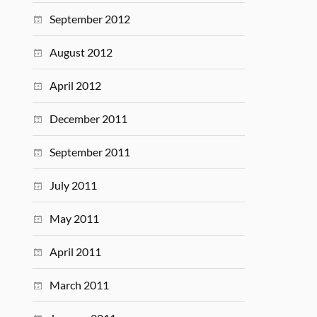
September 2012
August 2012
April 2012
December 2011
September 2011
July 2011
May 2011
April 2011
March 2011