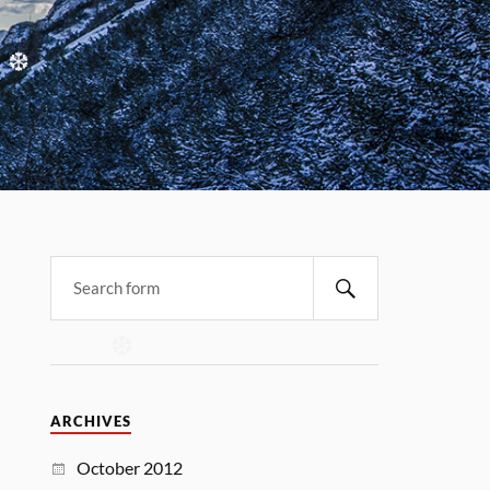
❆
ARCHIVES
October 2012