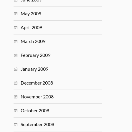
May 2009
April 2009
March 2009
February 2009
January 2009
December 2008
November 2008
October 2008
September 2008