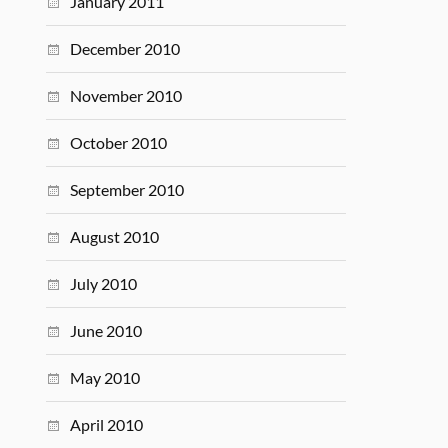
January 2011
December 2010
November 2010
October 2010
September 2010
August 2010
July 2010
June 2010
May 2010
April 2010