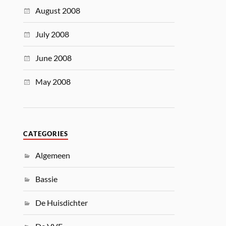
August 2008
July 2008
June 2008
May 2008
CATEGORIES
Algemeen
Bassie
De Huisdichter