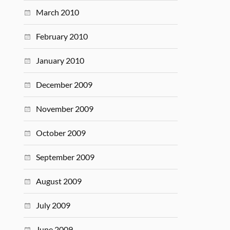
March 2010
February 2010
January 2010
December 2009
November 2009
October 2009
September 2009
August 2009
July 2009
June 2009